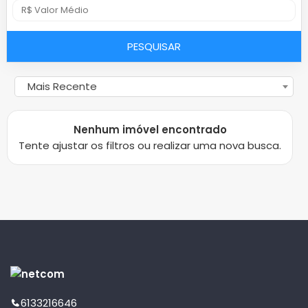
PESQUISAR
Mais Recente
Nenhum imóvel encontrado
Tente ajustar os filtros ou realizar uma nova busca.
6133216646