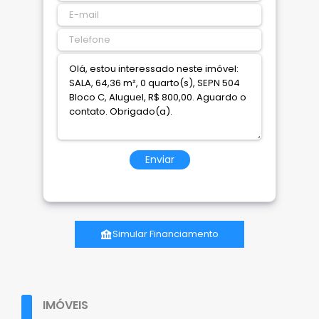
Enviar
Simular Financiamento
IMÓVEIS