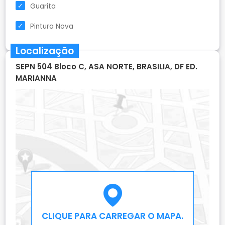
Guarita
Pintura Nova
Localização
SEPN 504 Bloco C, ASA NORTE, BRASILIA, DF ED.
MARIANNA
CLIQUE PARA CARREGAR O MAPA.