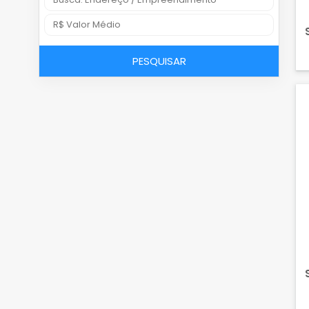
PESQUISAR