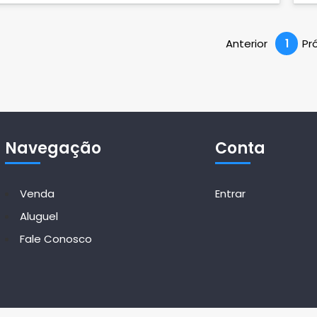
Anterior
1
Pr
Navegação
Conta
Venda
Entrar
Aluguel
Fale Conosco