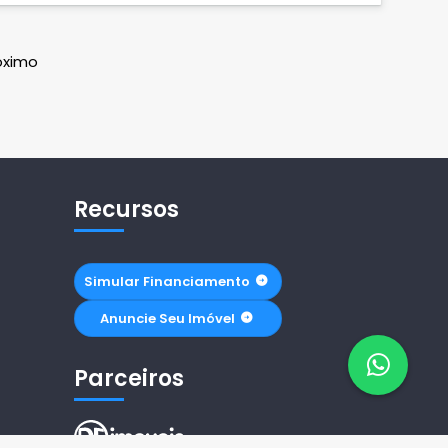
óximo
Recursos
Simular Financiamento
Anuncie Seu Imóvel
Parceiros